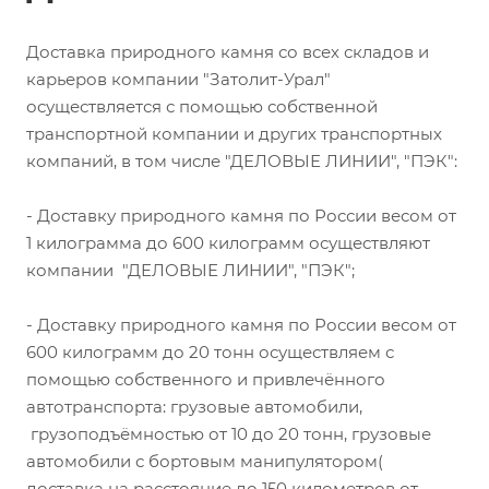
Доставка природного камня со всех складов и
карьеров компании "Затолит-Урал"
осуществляется с помощью собственной
транспортной компании и других транспортных
компаний, в том числе "ДЕЛОВЫЕ ЛИНИИ", "ПЭК":
- Доставку природного камня по России весом от
1 килограмма до 600 килограмм осуществляют
компании "ДЕЛОВЫЕ ЛИНИИ", "ПЭК";
- Доставку природного камня по России весом от
600 килограмм до 20 тонн осуществляем с
помощью собственного и привлечённого
автотранспорта: грузовые автомобили,
грузоподъёмностью от 10 до 20 тонн, грузовые
автомобили с бортовым манипулятором(
доставка на расстояние до 150 километров от