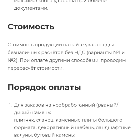
максимального удобства при обмене
документами.
Стоимость
Стоимость продукции на сайте указана для
безналичных расчётов без НДС (варианты №1 и
№2). При оплате другими способами, проводим
перерасчёт стоимости.
Порядок оплаты
Для заказов на необработанный (рваный/
дикий) камень:
плитняк, сланец, каменные плиты большого
формата, декоративный щебень, ландшафтные
валуны, бутовый камень: