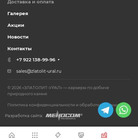
Доставка и оплата
Галерея
Акции
Новости
Контакты
+7 922 138-99-96
sales@zlatolit-ural.ru
© 2026 «ЗЛАТОЛИТ-УРАЛ» — карьеры по добыче
природного камня
Политика конфиденциальности и обработки данных
Разработка сайта: