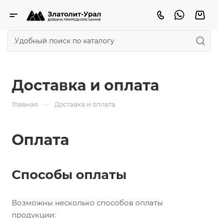
Доставка и оплата
—
Главная
Доставка и оплата
Оплата
Способы оплаты
Возможны несколько способов оплаты
продукции: