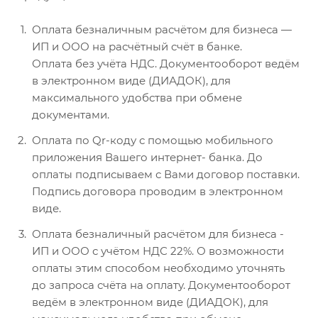
Оплата безналичным расчётом для бизнеса —
ИП и ООО на расчётный счёт в банке.
Оплата без учёта НДС. Документооборот ведём
в электронном виде (ДИАДОК), для
максимального удобства при обмене
документами.
Оплата по Qr-коду с помощью мобильного
приложения Вашего интернет- банка. До
оплаты подписываем с Вами договор поставки.
Подпись договора проводим в электронном
виде.
Оплата безналичный расчётом для бизнеса -
ИП и ООО с учётом НДС 22%. О возможности
оплаты этим способом необходимо уточнять
до запроса счёта на оплату. Документооборот
ведём в электронном виде (ДИАДОК), для