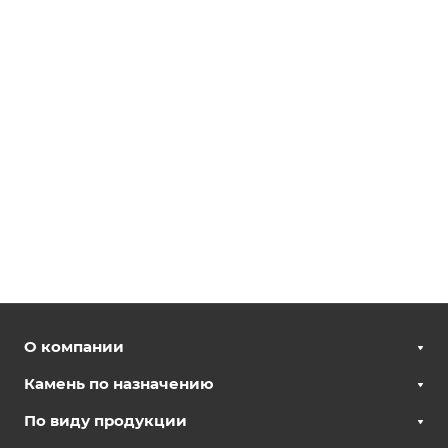
О компании
Камень по назначению
По виду продукции