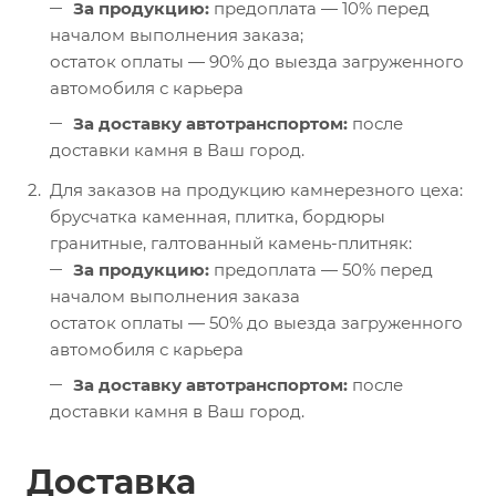
За продукцию:
предоплата — 10% перед
началом выполнения заказа;
остаток оплаты — 90% до выезда загруженного
автомобиля с карьера
За доставку автотранспортом:
после
доставки камня в Ваш город.
Для заказов на продукцию камнерезного цеха:
брусчатка каменная, плитка, бордюры
гранитные, галтованный камень-плитняк:
За продукцию:
предоплата — 50% перед
началом выполнения заказа
остаток оплаты — 50% до выезда загруженного
автомобиля с карьера
За доставку автотранспортом:
после
доставки камня в Ваш город.
Доставка