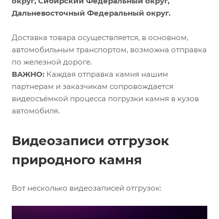
округ, Сибирский Федеральный округ,
Дальневосточный Федеральный округ.
Доставка товара осуществляется, в основном,
автомобильным транспортом, возможна отправка
по железной дороге.
ВАЖНО:
Каждая отправка камня нашим
партнерам и заказчикам сопровождается
видеосъёмкой процесса погрузки камня в кузов
автомобиля.
Видеозаписи отгрузок
природного камня
Вот несколько видеозаписей отгрузок: