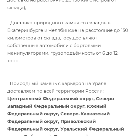
склада);
- Доставка природного камня со складов в
Екатеринбурге и Челябинске на расстояние до 150
километров от склада, осуществляют
собственные автомобили с бортовыми
манипуляторами, грузоподъёмность от 6 до 12
тонн.
Природный камень с карьеров на Урале
доставляем по всей территории России:
Центральный Федеральный округ, Северо-
Западный Федеральный округ, Южный
Федеральный округ, Северо-Кавказский
Федеральный округ, Приволжский
Федеральный округ, Уральский Федеральный