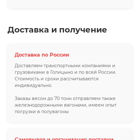
Доставка и получение
Доставка по России
Доставляем транспортными компаниями и
грузовиками в Голицыно и по всей России.
Стоимость и сроки рассчитываются
индивидуально.
Заказы весом до 70 тонн отправляем также
железнодорожными вагонами, имеем опыт
погрузки в полувагоны
Самовывоз и организация доставки