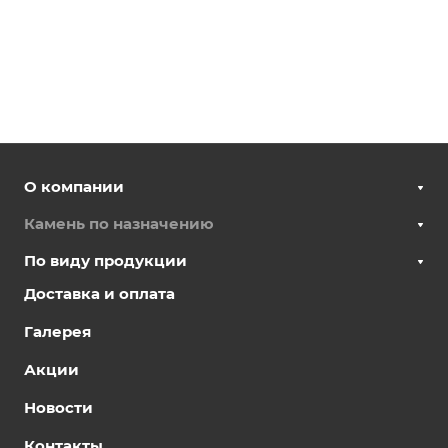
О компании
Камень по назначению
По виду продукции
Доставка и оплата
Галерея
Акции
Новости
Контакты