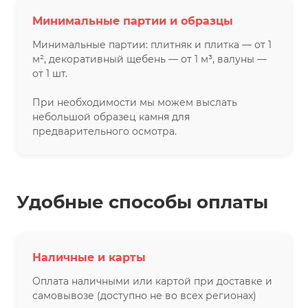
Минимальные партии и образцы
Минимальные партии: плитняк и плитка — от 1
м², декоративный щебень — от 1 м³, валуны —
от 1 шт.
При необходимости мы можем выслать
небольшой образец камня для
предварительного осмотра.
Удобные способы оплаты
Наличные и карты
Оплата наличными или картой при доставке и
самовывозе (доступно не во всех регионах)