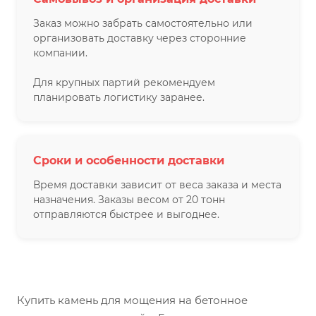
Заказ можно забрать самостоятельно или
организовать доставку через сторонние
компании.
Для крупных партий рекомендуем
планировать логистику заранее.
Сроки и особенности доставки
Время доставки зависит от веса заказа и места
назначения. Заказы весом от 20 тонн
отправляются быстрее и выгоднее.
Купить камень для мощения на бетонное