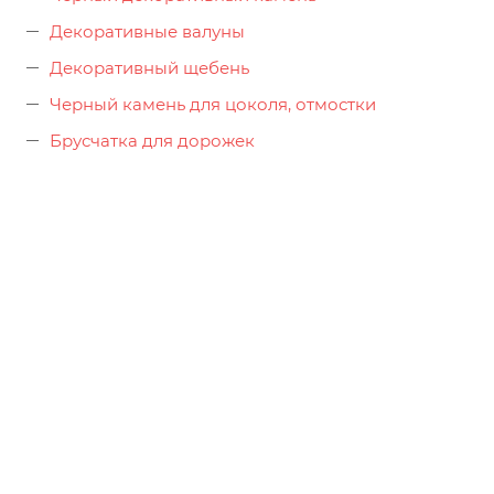
Декоративные валуны
Декоративный щебень
Черный камень для цоколя, отмостки
Брусчатка для дорожек