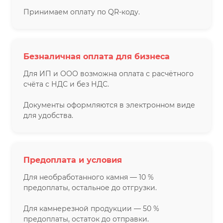
Принимаем оплату по QR-коду.
Безналичная оплата для бизнеса
Для ИП и ООО возможна оплата с расчётного
счёта с НДС и без НДС.
Документы оформляются в электронном виде
для удобства.
Предоплата и условия
Для необработанного камня — 10 %
предоплаты, остальное до отгрузки.
Для камнерезной продукции — 50 %
предоплаты, остаток до отправки.