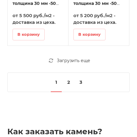
толщина 30 мм -50
толщина 30 мм -50
мм в Голицыно
мм в Голицыно
от 5 500 руб./м2 -
от 5 200 руб./м2 -
доставка из цеха.
доставка из цеха.
В корзину
В корзину
Загрузить еще
1
2
3
Как заказать камень?