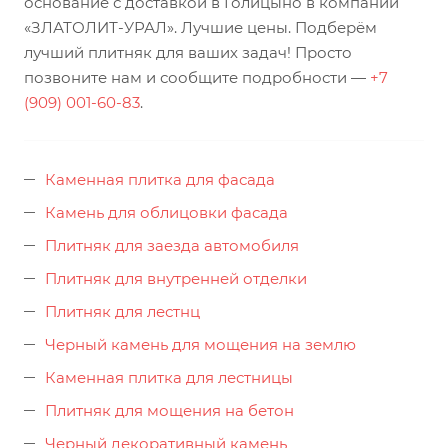
основание с доставкой в Голицыно в компании
«ЗЛАТОЛИТ-УРАЛ». Лучшие цены. Подберём
лучший плитняк для ваших задач! Просто
позвоните нам и сообщите подробности —
+7
(909) 001-60-83
.
Каменная плитка для фасада
Камень для облицовки фасада
Плитняк для заезда автомобиля
Плитняк для внутренней отделки
Плитняк для лестнц
Черный камень для мощения на землю
Каменная плитка для лестницы
Плитняк для мощения на бетон
Черный декоративный камень