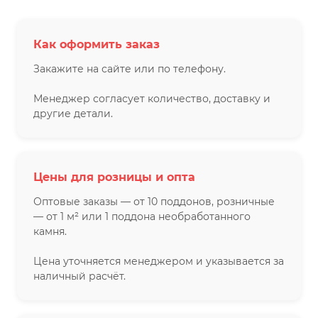
Как оформить заказ
Закажите на сайте или по телефону.
Менеджер согласует количество, доставку и
другие детали.
Цены для розницы и опта
Оптовые заказы — от 10 поддонов, розничные
— от 1 м² или 1 поддона необработанного
камня.
Цена уточняется менеджером и указывается за
наличный расчёт.