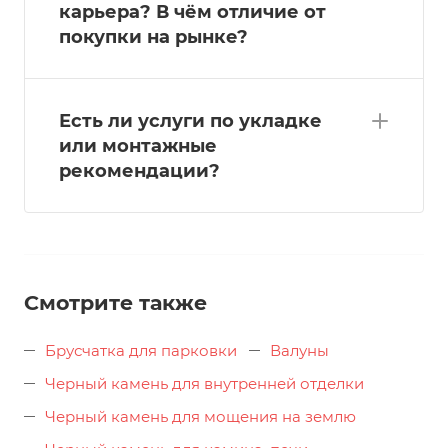
карьера? В чём отличие от
покупки на рынке?
Есть ли услуги по укладке
или монтажные
рекомендации?
Смотрите также
Брусчатка для парковки
Валуны
Черный камень для внутренней отделки
Черный камень для мощения на землю