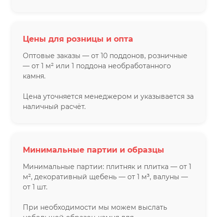
Цены для розницы и опта
Оптовые заказы — от 10 поддонов, розничные
— от 1 м² или 1 поддона необработанного
камня.
Цена уточняется менеджером и указывается за
наличный расчёт.
Минимальные партии и образцы
Минимальные партии: плитняк и плитка — от 1
м², декоративный щебень — от 1 м³, валуны —
от 1 шт.
При необходимости мы можем выслать