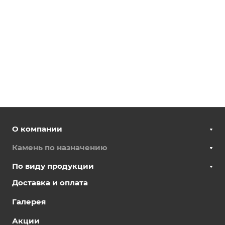
О компании
Камень по назначению
По виду продукции
Доставка и оплата
Галерея
Акции