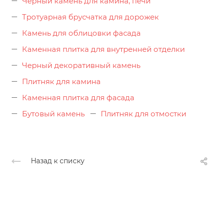
Черный камень для камина, печи
Тротуарная брусчатка для дорожек
Камень для облицовки фасада
Каменная плитка для внутренней отделки
Черный декоративный камень
Плитняк для камина
Каменная плитка для фасада
Бутовый камень
Плитняк для отмостки
Назад к списку