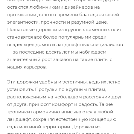
остаются любимчиками дизайнеров на
протяжении долгого времени благодаря своей
элегантности, прочности и разумной цене.
Пошаговые дорожки из крупных каменных плит
становятся всё более популярными среди
владельцев домов и ландшафтных специалистов
— за последние десять лет мы наблюдаем
значительный рост заказов на такие плиты с
наших карьеров.
Эти дорожки удобны и эстетичны, ведь их легко
установить. Прогулки по крупным плитам,
расположенным на небольшом расстоянии друг
от друга, приносят комфорт и радость. Такие
тропинки гармонично вписываются в любой
ландшафт, сохраняя естественную концепцию
сада или иной территории. Дорожки из